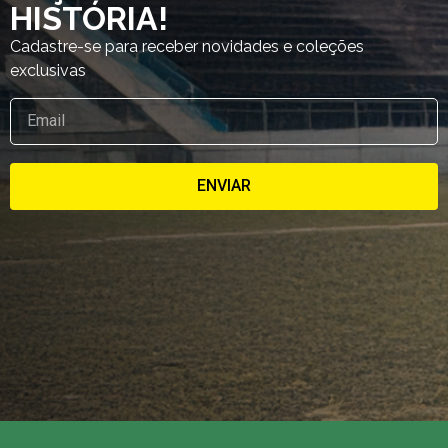
HISTÓRIA!
Cadastre-se para receber novidades e coleções
exclusivas
ENVIAR