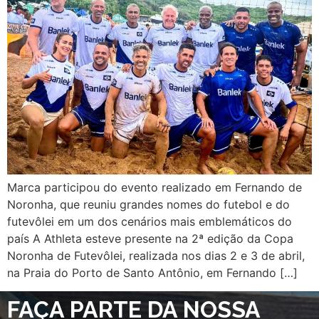
Marca participou do evento realizado em Fernando de
Noronha, que reuniu grandes nomes do futebol e do
futevôlei em um dos cenários mais emblemáticos do
país A Athleta esteve presente na 2ª edição da Copa
Noronha de Futevôlei, realizada nos dias 2 e 3 de abril,
na Praia do Porto de Santo Antônio, em Fernando […]
FAÇA PARTE DA NOSSA