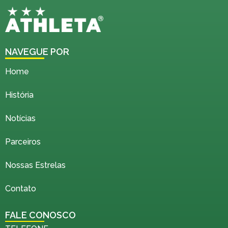
NAVEGUE POR
Home
História
Notícias
Parceiros
Nossas Estrelas
Contato
FALE CONOSCO